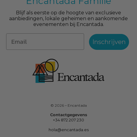
Encantada Familie
Blijf als eerste op de hoogte van exclusieve
aanbiedingen, lokale geheimen en aankomende
evenementen bij Encantada.
Inschrijven
© 2026 – Encantada
Contactgegevens
+34 872 207 230
hola@encantada.es