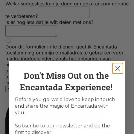
Don't Miss Out on the
Encantada Experience!
Before you go, we'd love to keep in touch
and share the magic of Encantada with
you.
Subscribe to our newsletter and be the
first to discover: