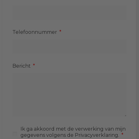
Telefoonnummer
Bericht
Ik ga akkoord met de verwerking van mijn
gegevens volgens de Privacyverklaring.