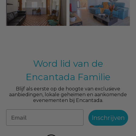
Word lid van de
Encantada Familie
Blijf als eerste op de hoogte van exclusieve
aanbiedingen, lokale geheimen en aankomende
evenementen bij Encantada.
Inschrijven