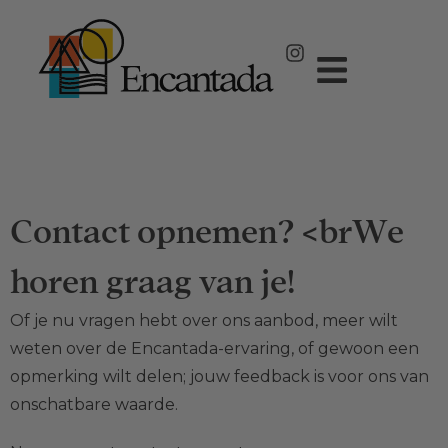
Contact opnemen? <brWe
horen graag van je!
Of je nu vragen hebt over ons aanbod, meer wilt
weten over de Encantada-ervaring, of gewoon een
opmerking wilt delen; jouw feedback is voor ons van
onschatbare waarde.