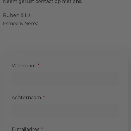
Neem gerust contact op met ons.
Ruben & Lis
Esmee & Nerea
Voornaam
Achternaam
E-mailadres