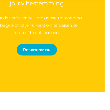
jouw bestemming
r de verfrissende Catalaanse Tramontana
 begeleidt, of je nu komt om te werken, te
leren of te ontspannen.
Reserveer nu