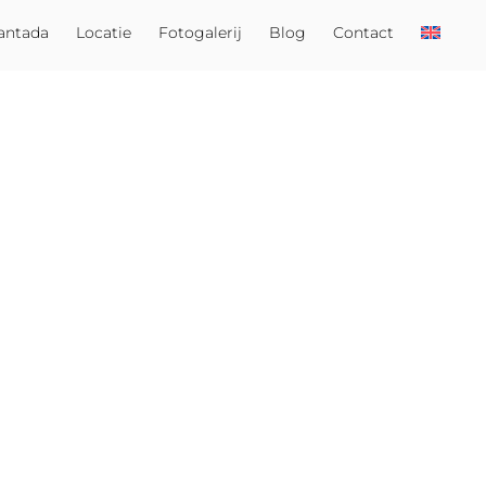
antada
Locatie
Fotogalerij
Blog
Contact