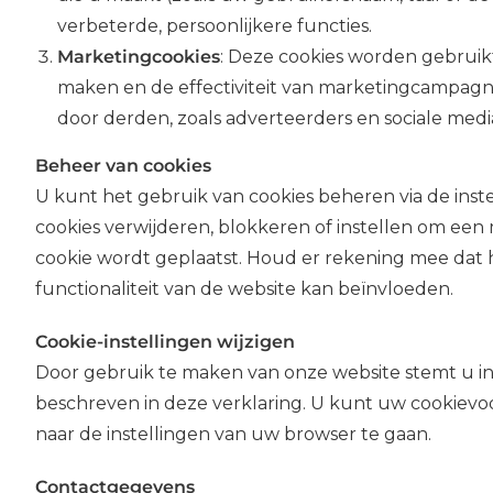
verbeterde, persoonlijkere functies.
Marketingcookies
: Deze cookies worden gebruik
maken en de effectiviteit van marketingcampagn
door derden, zoals adverteerders en sociale medi
Beheer van cookies
U kunt het gebruik van cookies beheren via de inst
cookies verwijderen, blokkeren of instellen om ee
cookie wordt geplaatst. Houd er rekening mee dat 
functionaliteit van de website kan beïnvloeden.
Cookie-instellingen wijzigen
Door gebruik te maken van onze website stemt u in
beschreven in deze verklaring. U kunt uw cookiev
naar de instellingen van uw browser te gaan.
Contactgegevens