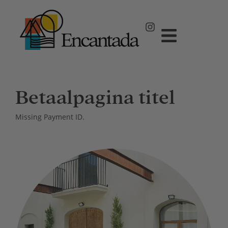
Betaalpagina titel
Missing Payment ID.